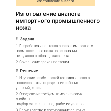
Изготовление аналога
Изготовление аналога
импортного промышленного
ножа
Задача
1. Разработка и поставка аналога импортного
промышленного ножа на основании
переданного образца заказчика
2. Сокращение сроков поставки
Решение
1. Изучение особенностей технологического
процесса резки, определение рабочих
условий детали
2. Определение требуемых механических
свойств,
подбор материалов под рабочие условия
3. Производство и тестирование опытных