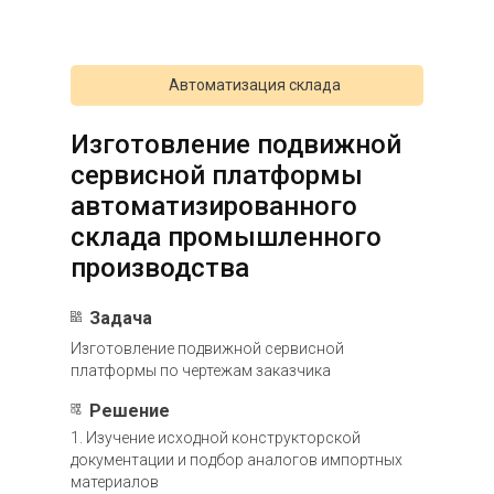
Автоматизация склада
Изготовление подвижной
сервисной платформы
автоматизированного
склада промышленного
производства
Задача
Изготовление подвижной сервисной
платформы по чертежам заказчика
Решение
1. Изучение исходной конструкторской
документации и подбор аналогов импортных
материалов