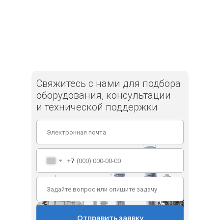
Свяжитесь с нами для подбора
оборудования, консультации
и технической поддержки
+7
Отправить заявку