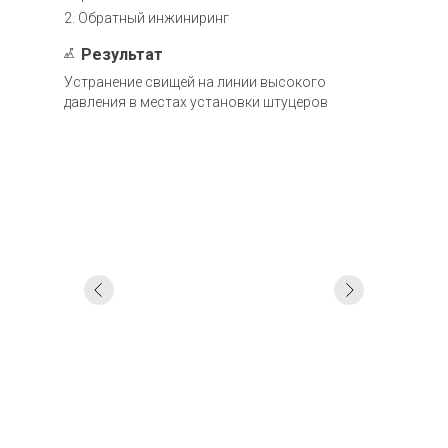
2. Обратный инжиниринг
Результат
Устранение свищей на линии высокого
давления в местах установки штуцеров