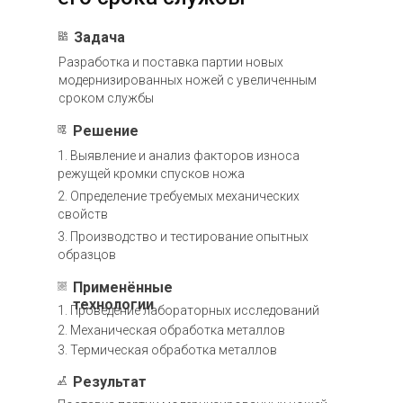
Задача
Разработка и поставка партии новых
модернизированных ножей с увеличенным
сроком службы
Решение
1. Выявление и анализ факторов износа
режущей кромки спусков ножа
2. Определение требуемых механических
свойств
3. Производство и тестирование опытных
образцов
Применённые
технологии
1. Проведение лабораторных исследований
2. Механическая обработка металлов
3. Термическая обработка металлов
Результат