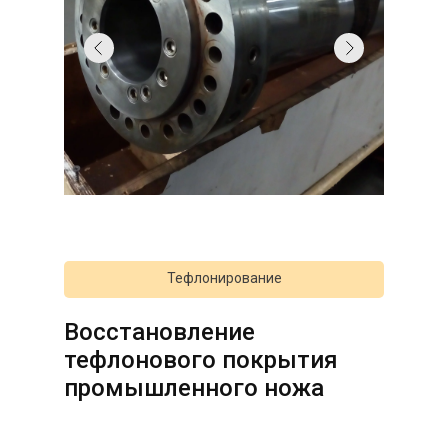
Тефлонирование
Восстановление
тефлонового покрытия
промышленного ножа