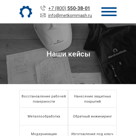
+7 (800)
550-38-01
info@metkommash.ru
Наши кейсы
Восстановление рабочей
Нанесение защитных
поверхности
покрытий
Металлообработка
Обратный инжиниринг
Модернизация
Изготовление под ключ