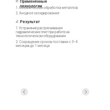
Применённые
технологии
1. Механическая обработка металлов
2. Анодное оксидирование
Результат
1. Устранение растрескивания
гидравлических плит при работе на
технологическом оборудовании
2. Сокращение сроков поставки с 3−4
месяцев до 1 месяца