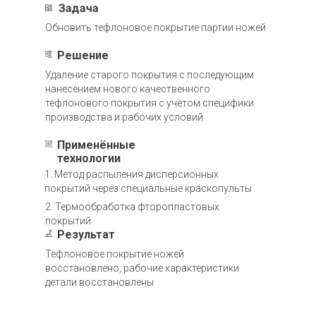
Задача
Обновить тефлоновое покрытие партии ножей
Решение
Удаление старого покрытия с последующим
нанесением нового качественного
тефлонового покрытия с учётом специфики
производства и рабочих условий
Применённые
технологии
1. Метод распыления дисперсионных
покрытий через специальные краскопульты
2. Термообработка фторопластовых
покрытий
Результат
Тефлоновое покрытие ножей
восстановлено, рабочие характеристики
детали восстановлены