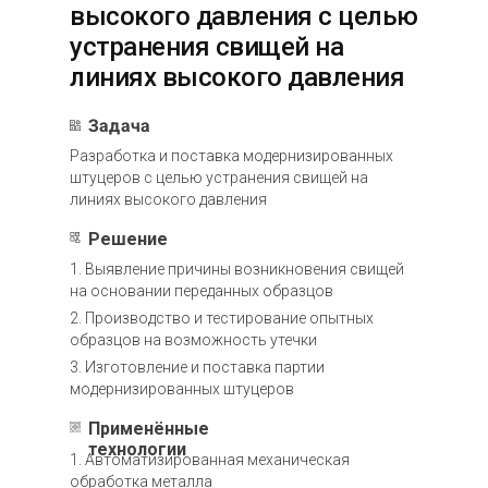
высокого давления с целью
устранения свищей на
линиях высокого давления
Задача
Разработка и поставка модернизированных
штуцеров с целью устранения свищей на
линиях высокого давления
Решение
1. Выявление причины возникновения свищей
на основании переданных образцов
2. Производство и тестирование опытных
образцов на возможность утечки
3. Изготовление и поставка партии
модернизированных штуцеров
Применённые
технологии
1. Автоматизированная механическая
обработка металла