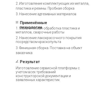
2. Изготовление комплектующих из металла,
пластика и резины. Пробная сборка
3. Нанесение адгезивных материалов
Применённые
технологии
1. Механическая обработка пластика и
металлов, сварочные работы
2. Нанесение лакокрасочного покрытия
посредством краскопульта
3. Финишная сборка. Поставка на объект
заказчика
Результат
Изготовление сервисной платформы с
учетом всех требований
конструкторской документации и
заявленных характеристик