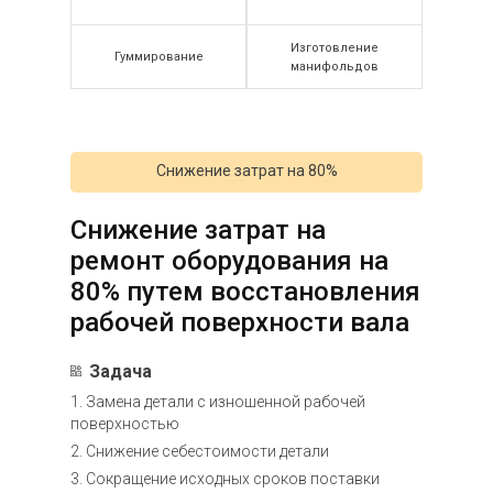
Изготовление
Гуммирование
манифольдов
Снижение затрат на 80%
Снижение затрат на
ремонт оборудования на
80% путем восстановления
рабочей поверхности вала
Задача
1. Замена детали с изношенной рабочей
поверхностью
2. Снижение себестоимости детали
3. Сокращение исходных сроков поставки