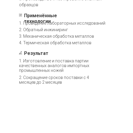
образцов
Применённые
технологии
1. Проведение лабораторных исследований
2. Обратный инжиниринг
3. Механическая обработка металлов
4. Термическая обработка металлов
Результат
1. Изготовление и поставка партии
качественных аналогов импортных
промышленных ножей
2. Сокращение сроков поставки с 4
месяцев до 2 месяцев