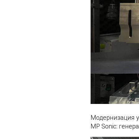
Модернизация у
MP Sonic: генера