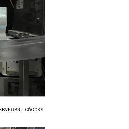
звуковая сборка