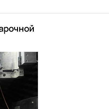
варочной