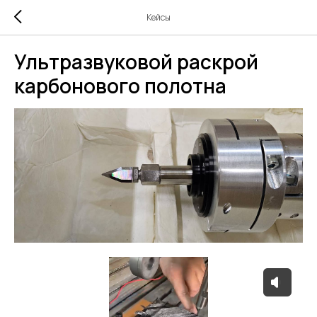
Кейсы
Ультразвуковой раскрой
карбонового полотна