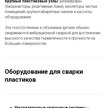
Крупные пластиковые узлы:
резервуары
(биореакторы, реактивные баки), изоляторы чистых
помещений, крупногабаритные панели и кассеты
оборудования.
Эти толстостенные и объемные детали обычно
свариваются вибрационной сваркой для достижения
высокого качества герметичности и прочности на
больших поверхностях.
Оборудование для сварки
пластиков
Ультразвуковые сварочные системы
–