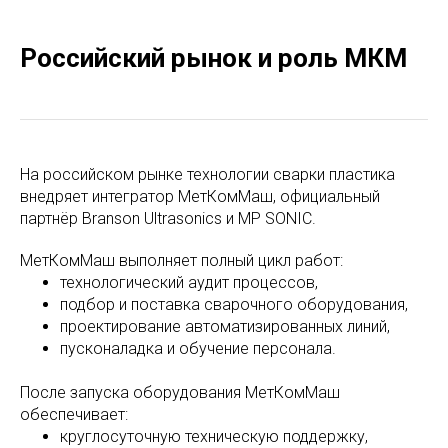
Российский рынок и роль МКМ
На российском рынке технологии сварки пластика
внедряет интегратор МетКомМаш, официальный
партнёр Branson Ultrasonics и MP SONIC.
МетКомМаш выполняет полный цикл работ:
технологический аудит процессов,
подбор и поставка сварочного оборудования,
проектирование автоматизированных линий,
пусконаладка и обучение персонала.
После запуска оборудования МетКомМаш
обеспечивает:
круглосуточную техническую поддержку,