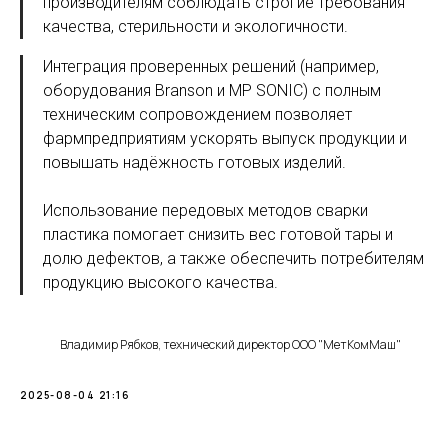
производителям соблюдать строгие требования
качества, стерильности и экологичности.
Интеграция проверенных решений (например,
оборудования Branson и MP SONIC) с полным
техническим сопровождением позволяет
фармпредприятиям ускорять выпуск продукции и
повышать надёжность готовых изделий.
Использование передовых методов сварки
пластика помогает снизить вес готовой тары и
долю дефектов, а также обеспечить потребителям
продукцию высокого качества.
Владимир Рябков, технический директор ООО "МетКомМаш"
2025-08-04 21:16