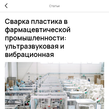
Статьи
Сварка пластика в
фармацевтической
промышленности:
ультразвуковая и
вибрационная