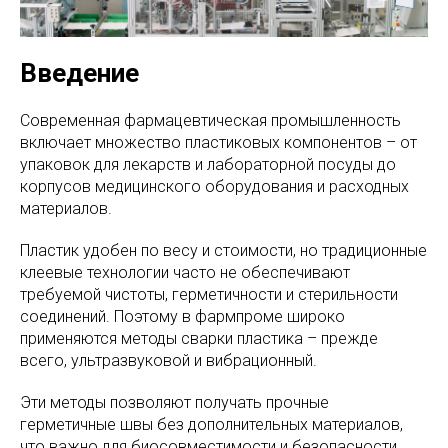
Введение
Современная фармацевтическая промышленность
включает множество пластиковых компонентов – от
упаковок для лекарств и лабораторной посуды до
корпусов медицинского оборудования и расходных
материалов.
Пластик удобен по весу и стоимости, но традиционные
клеевые технологии часто не обеспечивают
требуемой чистоты, герметичности и стерильности
соединений. Поэтому в фармпроме широко
применяются методы сварки пластика – прежде
всего, ультразвуковой и вибрационный.
Эти методы позволяют получать прочные
герметичные швы без дополнительных материалов,
что важно для биосовместимости и безопасности