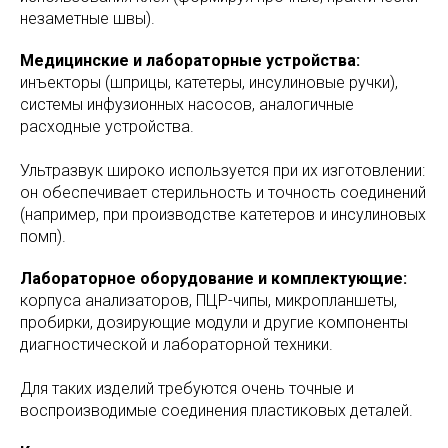
незаметные швы).
Медицинские и лабораторные устройства:
инъекторы (шприцы, катетеры, инсулиновые ручки),
системы инфузионных насосов, аналогичные
расходные устройства.
Ультразвук широко используется при их изготовлении:
он обеспечивает стерильность и точность соединений
(например, при производстве катетеров и инсулиновых
помп).
Лабораторное оборудование и комплектующие:
корпуса анализаторов, ПЦР-чипы, микропланшеты,
пробирки, дозирующие модули и другие компоненты
диагностической и лабораторной техники.
Для таких изделий требуются очень точные и
воспроизводимые соединения пластиковых деталей.