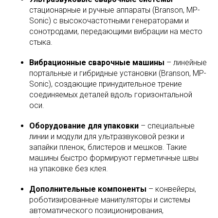
стационарные и ручные аппараты (Branson, MP-
Sonic) с высокочастотными генераторами и
сонотродами, передающими вибрации на место
стыка.
Вибрационные сварочные машины
– линейные
портальные и гибридные установки (Branson, MP-
Sonic), создающие принудительное трение
соединяемых деталей вдоль горизонтальной
оси.
Оборудование для упаковки
– специальные
линии и модули для ультразвуковой резки и
запайки пленок, блистеров и мешков. Такие
машины быстро формируют герметичные швы
на упаковке без клея.
Дополнительные компоненты
– конвейеры,
роботизированные манипуляторы и системы
автоматического позиционирования,