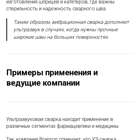
изготовления шприцев и катетеров, где важны
стерильность и надежность сварного шва.
Таким образом, вибрационная сварка дополняет
ультразвук в случаях, когда нужны прочные
широкие швы на больших поверхностях.
Примеры применения и
ведущие компании
Ультразвуковая сварка находит применение в
различных сегментах фармацевтики и медицины.
Так, компания Branson отмечает, что УЗ-сварка