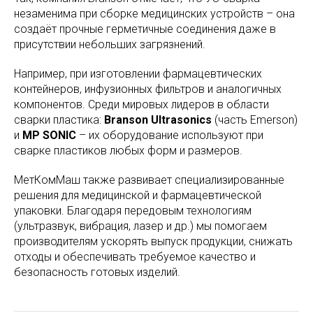
незаменима при сборке медицинских устройств – она
создаёт прочные герметичные соединения даже в
присутствии небольших загрязнений.
Например, при изготовлении фармацевтических
контейнеров, инфузионных фильтров и аналогичных
компонентов. Среди мировых лидеров в области
сварки пластика:
Branson Ultrasonics
(часть Emerson)
и
MP SONIC
– их оборудование используют при
сварке пластиков любых форм и размеров.
МетКомМаш также развивает специализированные
решения для медицинской и фармацевтической
упаковки. Благодаря передовым технологиям
(ультразвук, вибрация, лазер и др.) мы помогаем
производителям ускорять выпуск продукции, снижать
отходы и обеспечивать требуемое качество и
безопасность готовых изделий.