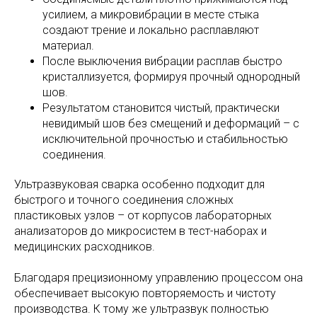
усилием, а микровибрации в месте стыка
создают трение и локально расплавляют
материал.
После выключения вибрации расплав быстро
кристаллизуется, формируя прочный однородный
шов.
Результатом становится чистый, практически
невидимый шов без смещений и деформаций – с
исключительной прочностью и стабильностью
соединения.
Ультразвуковая сварка особенно подходит для
быстрого и точного соединения сложных
пластиковых узлов – от корпусов лабораторных
анализаторов до микросистем в тест-наборах и
медицинских расходников.
Благодаря прецизионному управлению процессом она
обеспечивает высокую повторяемость и чистоту
производства. К тому же ультразвук полностью