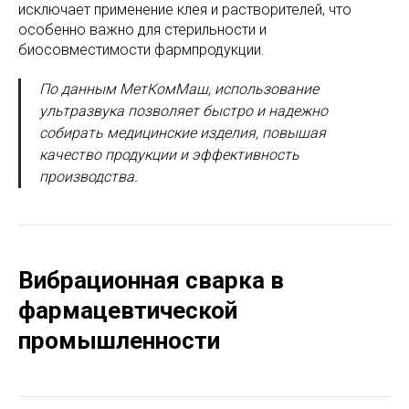
исключает применение клея и растворителей, что
особенно важно для стерильности и
биосовместимости фармпродукции.
По данным МетКомМаш, использование
ультразвука позволяет быстро и надежно
собирать медицинские изделия, повышая
качество продукции и эффективность
производства.
Вибрационная сварка в
фармацевтической
промышленности