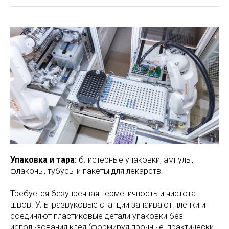
Упаковка и тара:
блистерные упаковки, ампулы,
флаконы, тубусы и пакеты для лекарств.
Требуется безупречная герметичность и чистота
швов. Ультразвуковые станции запаивают пленки и
соединяют пластиковые детали упаковки без
использования клея (формируя прочные, практически