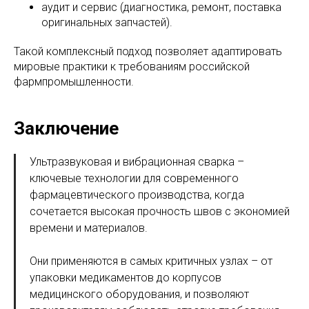
аудит и сервис (диагностика, ремонт, поставка
оригинальных запчастей).
Такой комплексный подход позволяет адаптировать
мировые практики к требованиям российской
фармпромышленности.
Заключение
Ультразвуковая и вибрационная сварка –
ключевые технологии для современного
фармацевтического производства, когда
сочетается высокая прочность швов с экономией
времени и материалов.
Они применяются в самых критичных узлах – от
упаковки медикаментов до корпусов
медицинского оборудования, и позволяют