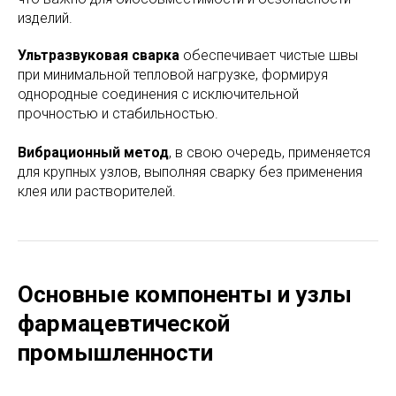
изделий.
Ультразвуковая сварка
обеспечивает чистые швы
при минимальной тепловой нагрузке, формируя
однородные соединения с исключительной
прочностью и стабильностью.
Вибрационный метод
, в свою очередь, применяется
для крупных узлов, выполняя сварку без применения
клея или растворителей.
Основные компоненты и узлы
фармацевтической
промышленности