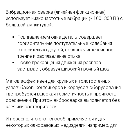
Вибрационная сварка (линейная фрикционная)
использует низкочастотные вибрации (~100–300 Гц) с
большой амплитудой.
Под давлением одна деталь совершает
горизонтальные поступательные колебания
относительно другой, создавая интенсивное
трение и расплавление стыка.
После прекращения движения расплав
застывает, образуя широкий прочный шов.
Метод эффективен для крупных и толстостенных
узлов: баков, контейнеров и корпусов оборудования,
где требуется высокая герметичность и прочность
соединений. При этом вибросварка выполняется без
клея или растворителей.
Интересно, что этот способ применяется и для
некоторых одноразовых медизделий: например, для