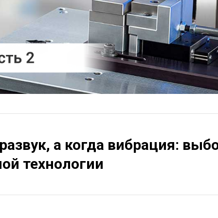
развук, а когда вибрация: выб
ой технологии