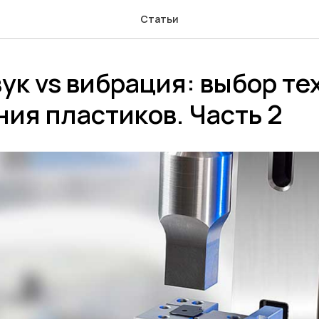
Статьи
ук vs вибрация: выбор т
ия пластиков. Часть 2