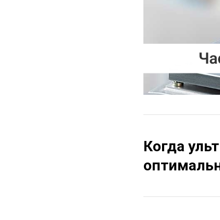
Когда ульт
оптимальн